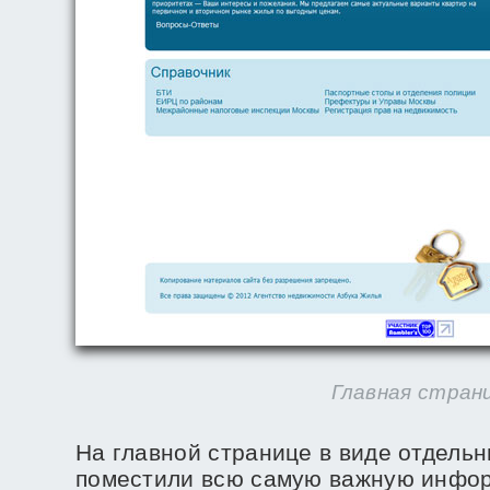
Главная стран
На главной странице в виде отдельн
поместили всю самую важную информ