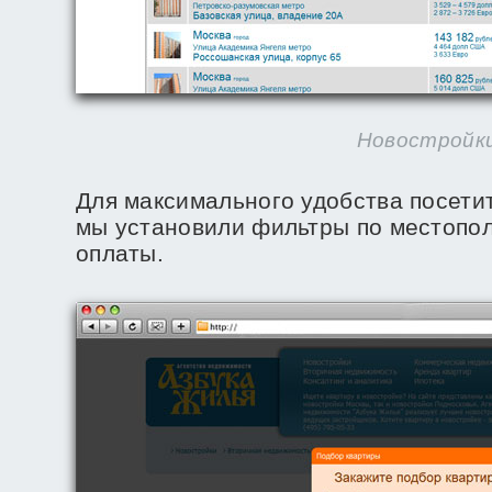
Новостройк
Для максимального удобства посети
мы установили фильтры по местопо
оплаты.