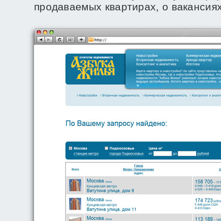
продаваемых квартирах, о вакансиях