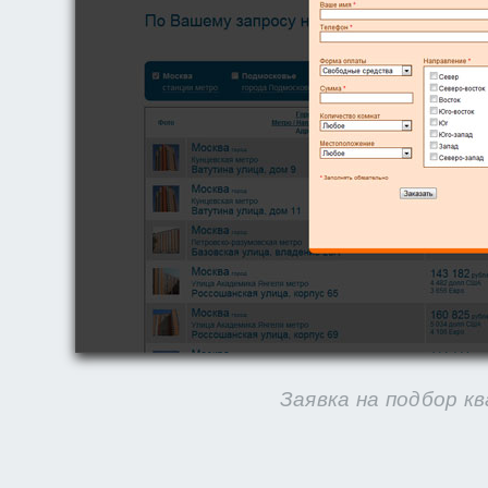
Заявка на подбор к