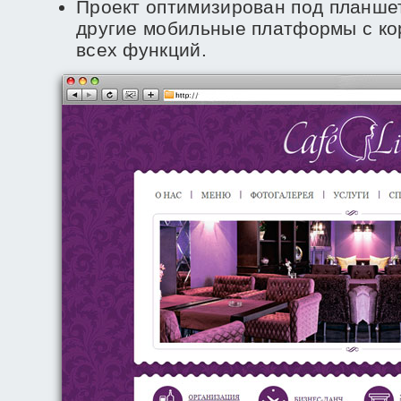
Проект оптимизирован под планшет
другие мобильные платформы с к
всех функций.