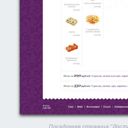
Посадочная страница "Доста