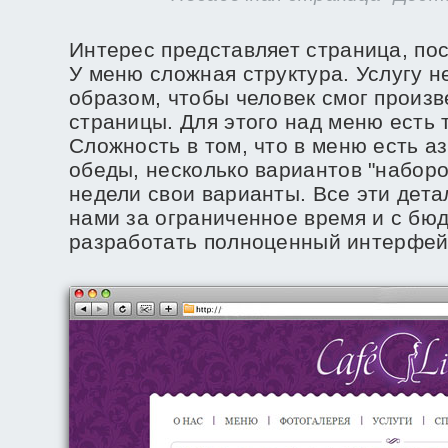
Интерес представляет страница, по
У меню сложная структура. Услугу н
образом, чтобы человек смог произв
страницы. Для этого над меню есть
Сложность в том, что в меню есть а
обеды, несколько вариантов "наборо
недели свои варианты. Все эти дет
нами за ограниченное время и с бю
разработать полноценный интерфейс