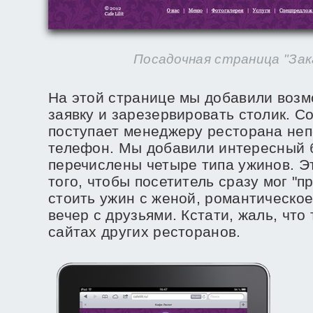
Посадочная страница "Зак
На этой странице мы добавили возм
заявку и зарезервировать столик. С
поступает менеджеру ресторана не
телефон. Мы добавили интересный б
перечислены четыре типа ужинов. Э
того, чтобы посетитель сразу мог "пр
стоить ужин с женой, романтическо
вечер с друзьями. Кстати, жаль, что
сайтах других ресторанов.