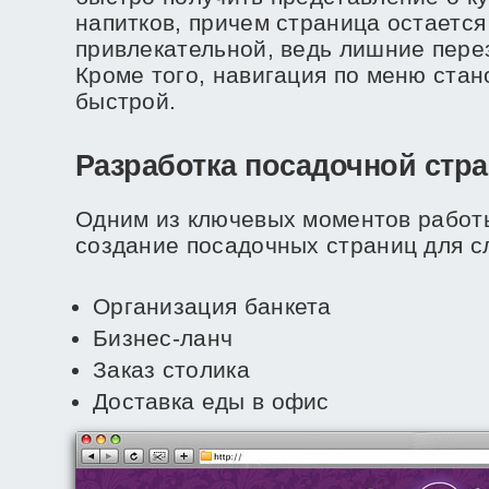
напитков, причем страница остается
привлекательной, ведь лишние перез
Кроме того, навигация по меню стан
быстрой.
Разработка посадочной стр
Одним из ключевых моментов работ
создание посадочных страниц для с
Организация банкета
Бизнес-ланч
Заказ столика
Доставка еды в офис