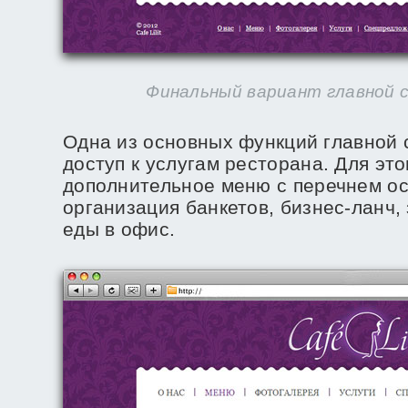
Финальный вариант главной ст
Одна из основных функций главной 
доступ к услугам ресторана. Для эт
дополнительное меню с перечнем ос
организация банкетов, бизнес-ланч, 
еды в офис.